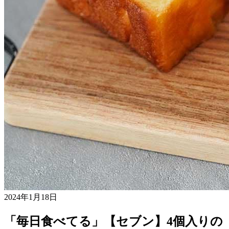
2024年1月18日
「毎日食べてる」【セブン】4個入りの