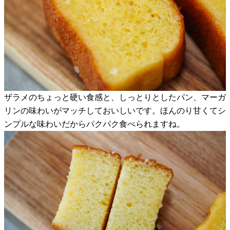
ザラメのちょっと硬い食感と、しっとりとしたパン、マーガ
リンの味わいがマッチしておいしいです。ほんのり甘くてシ
ンプルな味わいだからパクパク食べられますね。