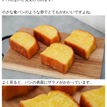
小さな食パンのような形でとてもかわいいですよね。
よく見ると、パンの表面にザラメがかかっています。