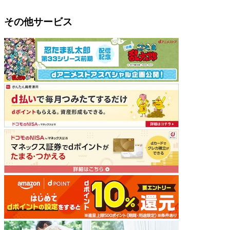
その他サービス