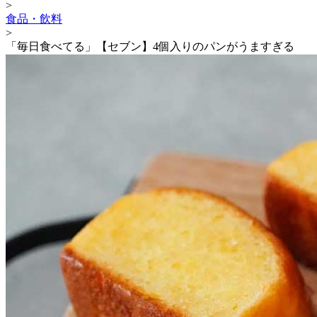
>
食品・飲料
>
「毎日食べてる」【セブン】4個入りのパンがうますぎる