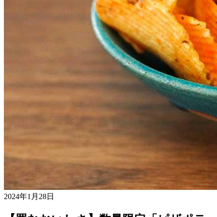
2024年1月28日