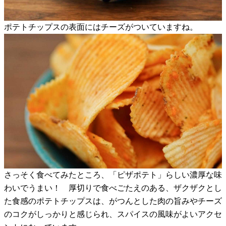
ポテトチップスの表面にはチーズがついていますね。
さっそく食べてみたところ、「ピザポテト」らしい濃厚な味
わいでうまい！ 厚切りで食べごたえのある、ザクザクとし
た食感のポテトチップスは、がつんとした肉の旨みやチーズ
のコクがしっかりと感じられ、スパイスの風味がよいアクセ