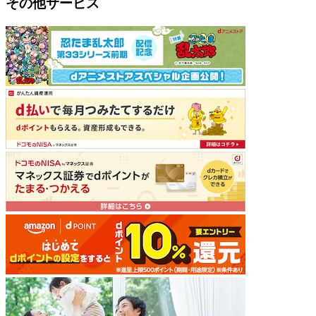
その他サービス