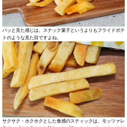
パッと見た感じは、スナック菓子というよりもフライドポテ
トのような見た目ですよね。
サクサク・ホクホクとした食感のスティックは、モッツァレ