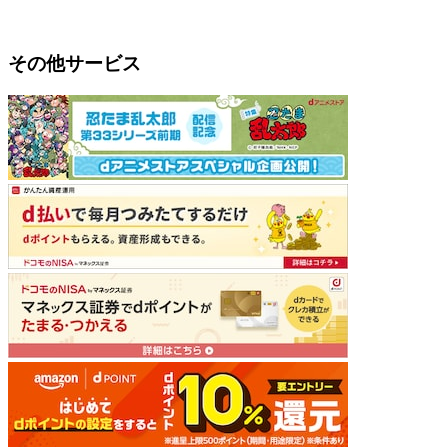
その他サービス