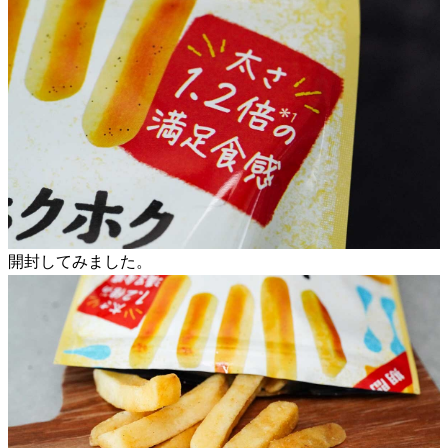
開封してみました。