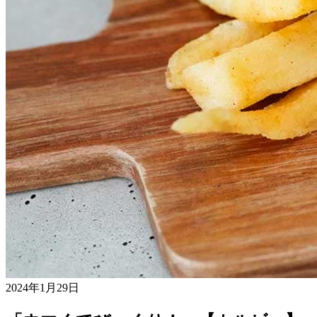
2024年1月29日