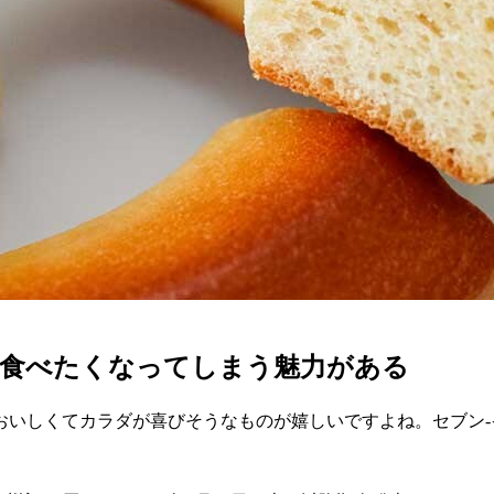
日食べたくなってしまう魅力がある
おいしくてカラダが喜びそうなものが嬉しいですよね。セブン