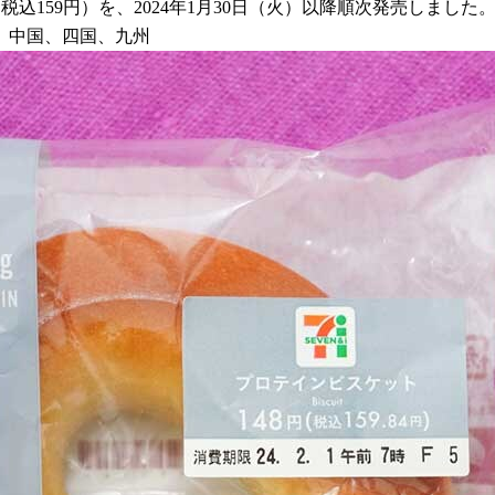
込159円）を、2024年1月30日（火）以降順次発売しました
、中国、四国、九州