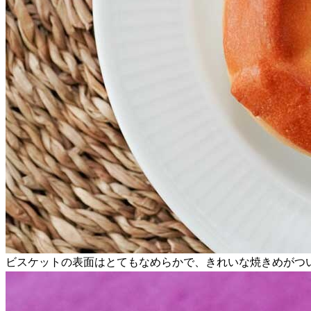
ビスケットの表面はとてもなめらかで、きれいな焼きめがつ