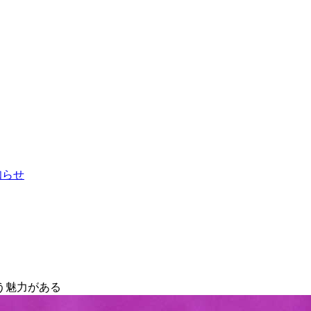
お知らせ
う魅力がある