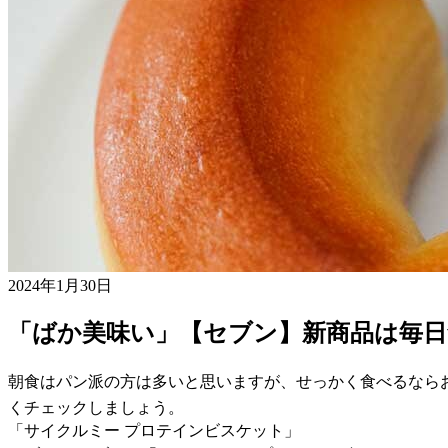
2024年1月30日
「ばか美味い」【セブン】新商品は毎
朝食はパン派の方は多いと思いますが、せっかく食べるなら
くチェックしましょう。
「サイクルミー プロテインビスケット」