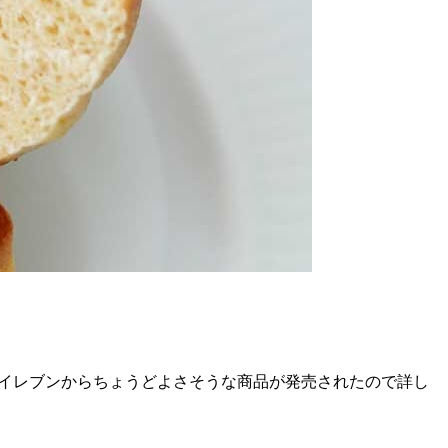
-イレブンからちょうどよさそうな商品が発売されたので詳し