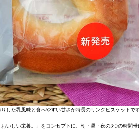
のりした乳風味と食べやすい甘さが特長のリングビスケットです
選ぶ、おいしい栄養。」をコンセプトに、朝・昼・夜の3つの時