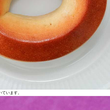
いています。