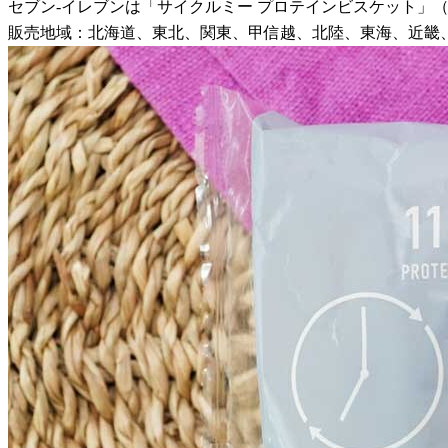
セブン-イレブンは「サイクルミー プロテインビスケット」（税
販売地域：北海道、東北、関東、甲信越、北陸、東海、近畿