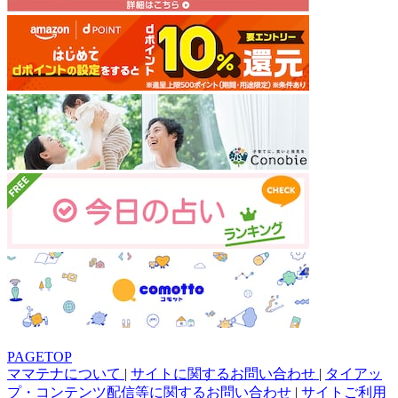
PAGETOP
ママテナについて
|
サイトに関するお問い合わせ
|
タイアッ
プ・コンテンツ配信等に関するお問い合わせ
|
サイトご利用