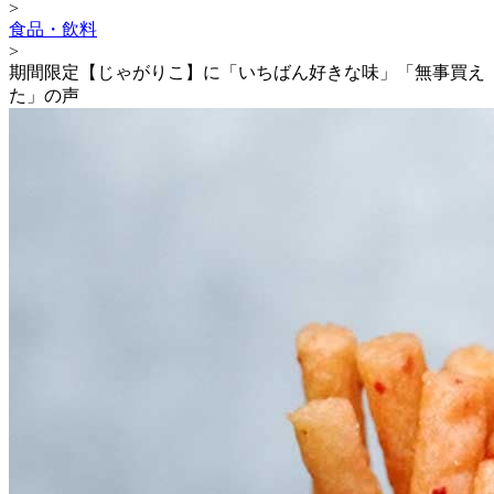
>
食品・飲料
>
期間限定【じゃがりこ】に「いちばん好きな味」「無事買え
た」の声