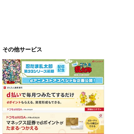
その他サービス