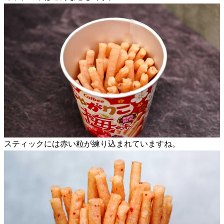
スティックには赤い粒が練り込まれていますね。