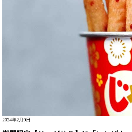
2024年2月9日