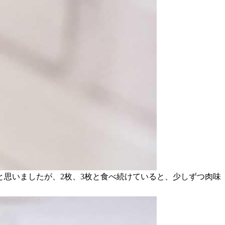
思いましたが、2枚、3枚と食べ続けていると、少しずつ肉味