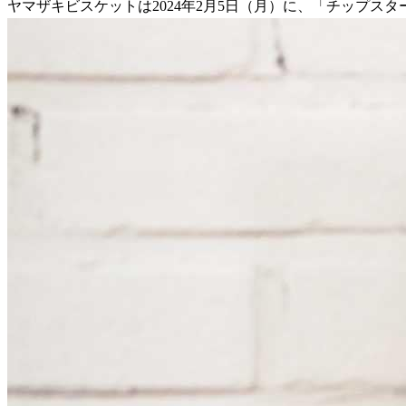
ヤマザキビスケットは2024年2月5日（月）に、「チップス