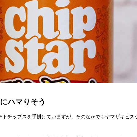
品にハマりそう
テトチップスを手掛けていますが、そのなかでもヤマザキビス