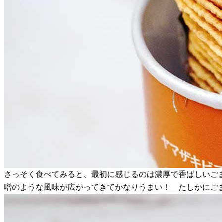
さっそく食べてみると、最初に感じるのは濃厚で香ばしいご
噌のような風味が広がってきてかなりうまい！ たしかにご