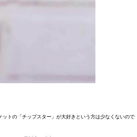
ケットの「チップスター」が大好きという方は少なくないので