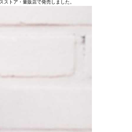
エンスストア・量販店で発売しました。