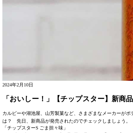
2024年2月10日
「おいしー！」【チップスター】新商
カルビーや湖池屋、山芳製菓など、さまざまなメーカーがポ
は？ 先日、新商品が発売されたのでチェックしましょう。
「チップスターS ごま担々味」