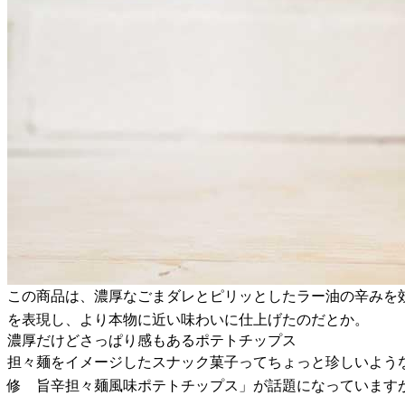
この商品は、濃厚なごまダレとピリッとしたラー油の辛みを
を表現し、より本物に近い味わいに仕上げたのだとか。
濃厚だけどさっぱり感もあるポテトチップス
担々麺をイメージしたスナック菓子ってちょっと珍しいような気
修 旨辛担々麺風味ポテトチップス」が話題になっています