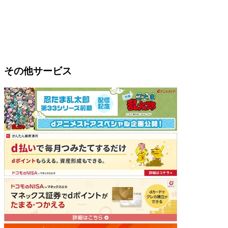
その他サービス