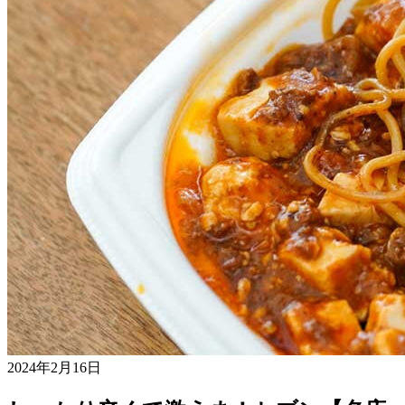
2024年2月16日