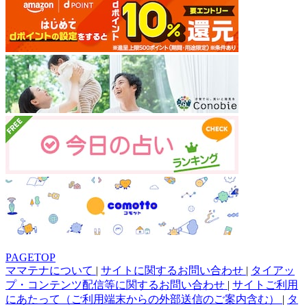
PAGETOP
ママテナについて
|
サイトに関するお問い合わせ
|
タイアッ
プ・コンテンツ配信等に関するお問い合わせ
|
サイトご利用
にあたって（ご利用端末からの外部送信のご案内含む）
|
タ