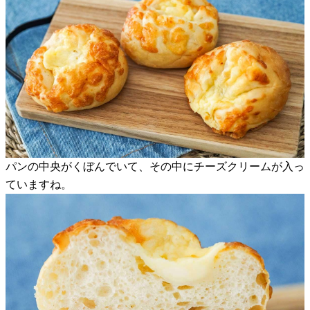
パンの中央がくぼんでいて、その中にチーズクリームが入っ
ていますね。