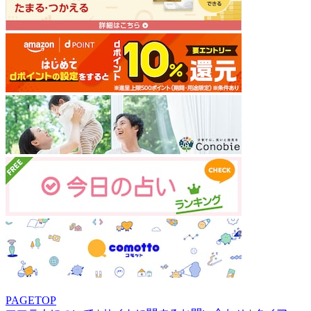
PAGETOP