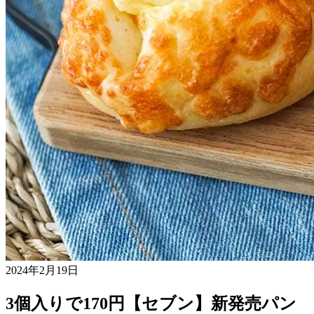
2024年2月19日
3個入りで170円【セブン】新発売パン