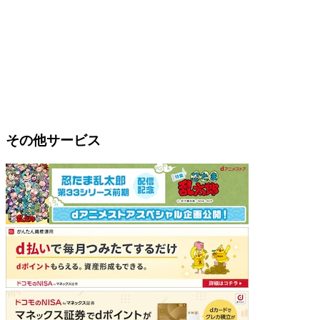
その他サービス