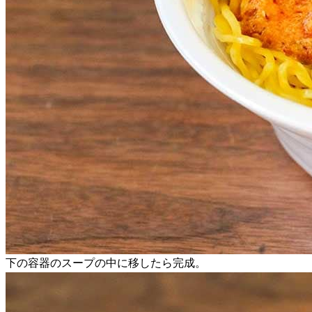
下の容器のスープの中に移したら完成。