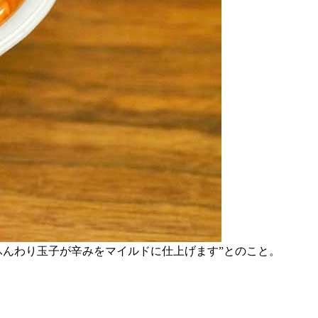
ふんわり玉子が辛みをマイルドに仕上げます”とのこと。
。