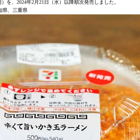
）を、2024年2月21日（水）以降順次発売しました。
知県、三重県