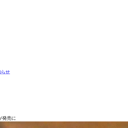
お知らせ
が発売に