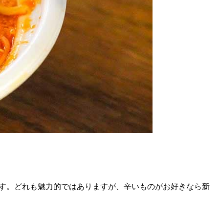
ます。どれも魅力的ではありますが、辛いものがお好きなら新