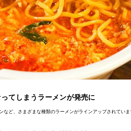
なってしまうラーメンが発売に
メンなど、さまざまな種類のラーメンがラインアップされてい