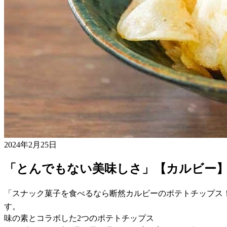
2024年2月25日
「とんでもない美味しさ」【カルビー
「スナック菓子を食べるなら断然カルビーのポテトチップス！
す。
味の素とコラボした2つのポテトチップス