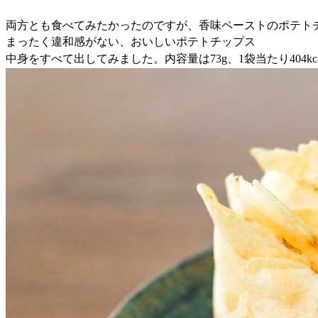
両方とも食べてみたかったのですが、香味ペーストのポテト
まったく違和感がない、おいしいポテトチップス
中身をすべて出してみました。内容量は73g、1袋当たり404kc