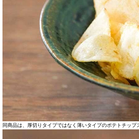
同商品は、厚切りタイプではなく薄いタイプのポテトチップ