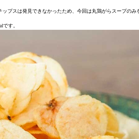
チップスは発見できなかったため、今回は丸鶏がらスープのみ
alです。