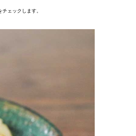
をチェックします。