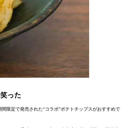
て笑った
間限定で発売された“コラボ”ポテトチップスがおすすめで