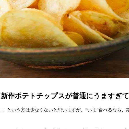
】新作ポテトチップスが普通にうますぎ
」という方は少なくないと思いますが、“いま”食べるなら、期