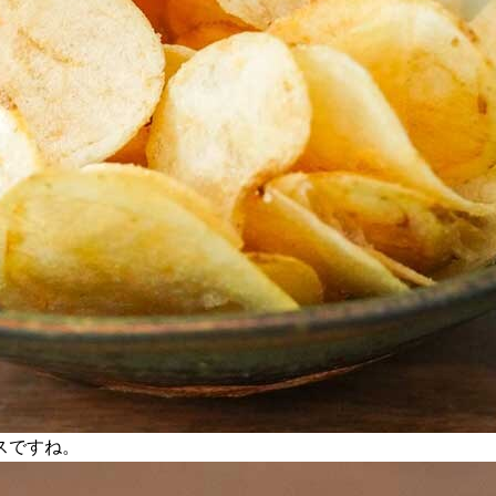
スですね。