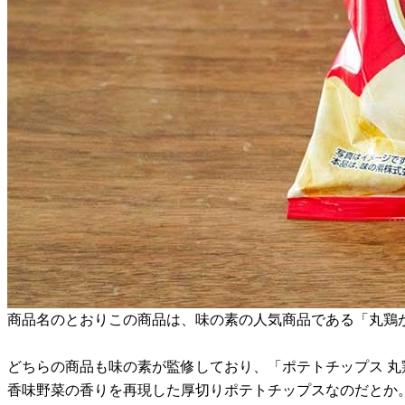
商品名のとおりこの商品は、味の素の人気商品である「丸鶏がら
どちらの商品も味の素が監修しており、「ポテトチップス 丸鶏
香味野菜の香りを再現した厚切りポテトチップスなのだとか