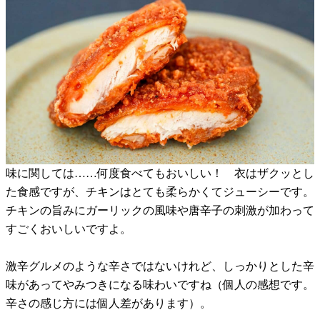
味に関しては……何度食べてもおいしい！ 衣はザクッとし
た食感ですが、チキンはとても柔らかくてジューシーです。
チキンの旨みにガーリックの風味や唐辛子の刺激が加わって
すごくおいしいですよ。
激辛グルメのような辛さではないけれど、しっかりとした辛
味があってやみつきになる味わいですね（個人の感想です。
辛さの感じ方には個人差があります）。