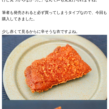
筆者も発売されると必ず買ってしまうタイプなので、今回も
購入してきました。
少し赤くて見るからに辛そうな衣ですよね。