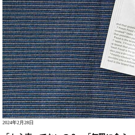
2024年2月28日