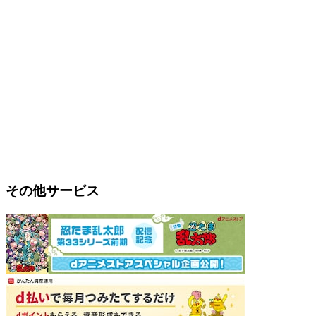
その他サービス