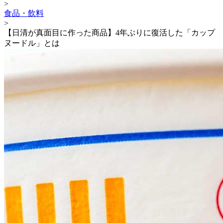
>
食品・飲料
>
【日清が真面目に作った商品】4年ぶりに復活した「カップ
ヌードル」とは