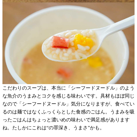
こだわりのスープは、本当に「シーフードヌードル」のよう
な魚介のうまみとコクを感じる味わいです。具材もほぼ同じ
なので「シーフードヌードル」気分になりますが、食べてい
るのは麺ではなくふっくらとした食感のごはん。うまみを吸
ったごはんはちょっと濃いめの味わいで満足感があります
ね。たしかにこれは“の罪深き、うまさ”かも。