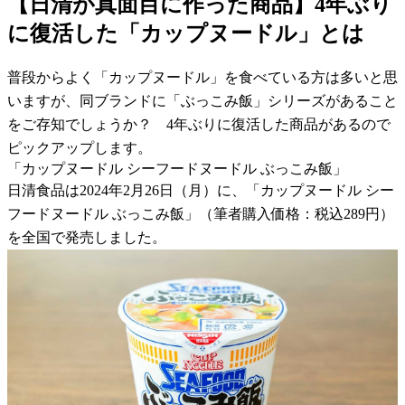
【日清が真面目に作った商品】4年ぶり
に復活した「カップヌードル」とは
普段からよく「カップヌードル」を食べている方は多いと思
いますが、同ブランドに「ぶっこみ飯」シリーズがあること
をご存知でしょうか？ 4年ぶりに復活した商品があるので
ピックアップします。
「カップヌードル シーフードヌードル ぶっこみ飯」
日清食品は2024年2月26日（月）に、「カップヌードル シー
フードヌードル ぶっこみ飯」（筆者購入価格：税込289円）
を全国で発売しました。