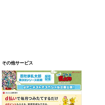
その他サービス