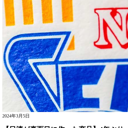
2024年3月5日