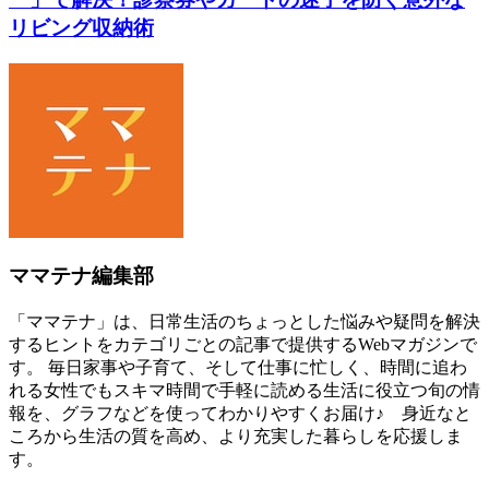
リビング収納術
ママテナ編集部
「ママテナ」は、日常生活のちょっとした悩みや疑問を解決
するヒントをカテゴリごとの記事で提供するWebマガジンで
す。 毎日家事や子育て、そして仕事に忙しく、時間に追わ
れる女性でもスキマ時間で手軽に読める生活に役立つ旬の情
報を、グラフなどを使ってわかりやすくお届け♪ 身近なと
ころから生活の質を高め、より充実した暮らしを応援しま
す。