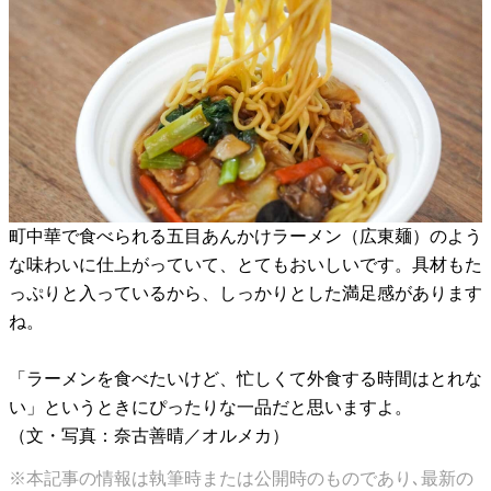
町中華で食べられる五目あんかけラーメン（広東麺）のよう
な味わいに仕上がっていて、とてもおいしいです。具材もた
っぷりと入っているから、しっかりとした満足感があります
ね。
「ラーメンを食べたいけど、忙しくて外食する時間はとれな
い」というときにぴったりな一品だと思いますよ。
（文・写真：奈古善晴／オルメカ）
※本記事の情報は執筆時または公開時のものであり､最新の