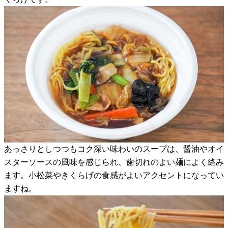
あっさりとしつつもコク深い味わいのスープは、醤油やオイ
スターソースの風味を感じられ、歯切れのよい麺によく絡み
ます。小松菜やきくらげの食感がよいアクセントになってい
ますね。