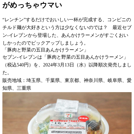
がめっちゃウマい
“レンチン”するだけでおいしい一杯が完成する、コンビニの
チルド麺が大好きという方は少なくないのでは？ 最近セブ
ン-イレブンから登場した、あんかけラーメンがすごくおい
しかったのでピックアップしましょう。
「豚肉と野菜の五目あんかけラーメン」
セブン-イレブンは「豚肉と野菜の五目あんかけラーメン」
（税込540円）を、2024年3月13日（水）以降順次発売しまし
た。
販売地域：埼玉県、千葉県、東京都、神奈川県、岐阜県、愛
知県、三重県