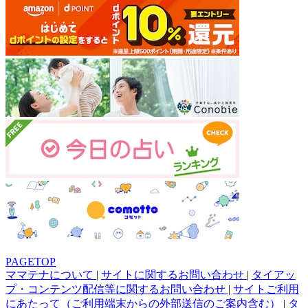
PAGETOP
ママテナについて
|
サイトに関するお問い合わせ
|
タイアッ
プ・コンテンツ配信等に関するお問い合わせ
|
サイトご利用
にあたって（ご利用端末からの外部送信のご案内含む）
|
タ