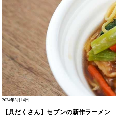
2024年3月14日
【具だくさん】セブンの新作ラーメン