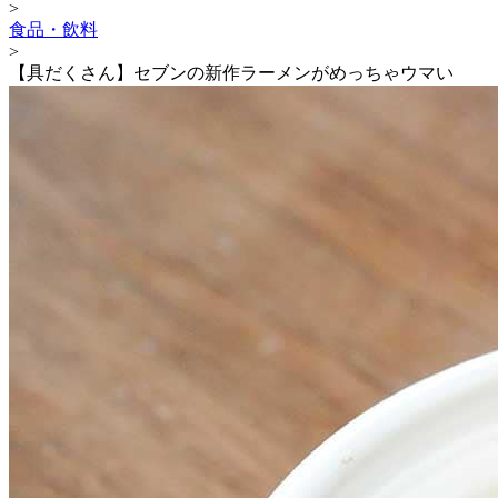
>
食品・飲料
>
【具だくさん】セブンの新作ラーメンがめっちゃウマい