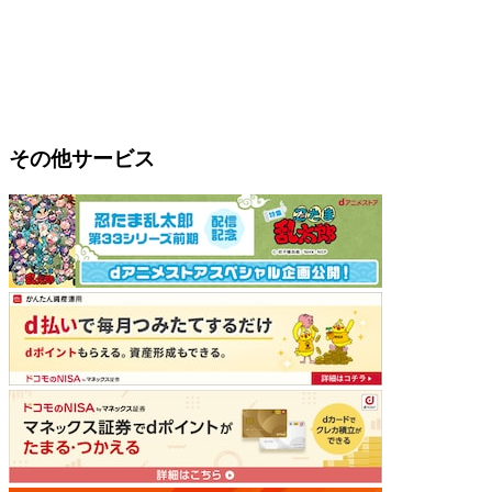
その他サービス