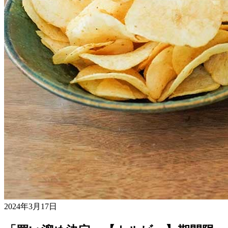
2024年3月17日