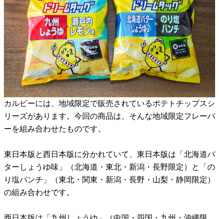
カルビーには、地域限定で販売されているポテトチップスシ
リーズがあります。今回の商品は、そんな地域限定フレーバ
ーを組み合わせたものです。
東日本版と西日本版に分かれていて、東日本版は「北海道バ
ターしょうゆ味」（北海道・東北・新潟・長野限定）と「の
り塩パンチ」（東北・関東・新潟・長野・山梨・静岡限定）
の組み合わせです。
西日本版は「九州しょうゆ」（中国・四国・九州・沖縄限