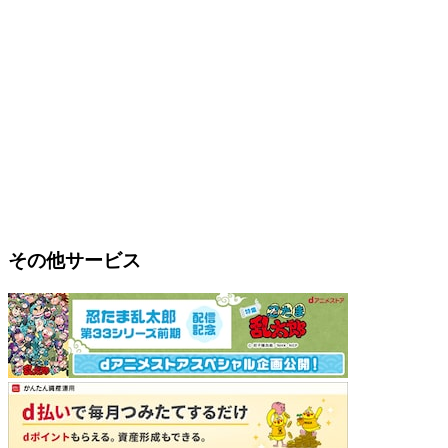
その他サービス