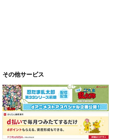
その他サービス