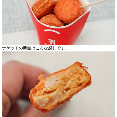
ナゲットの断面はこんな感じです。