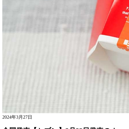
2024年3月27日