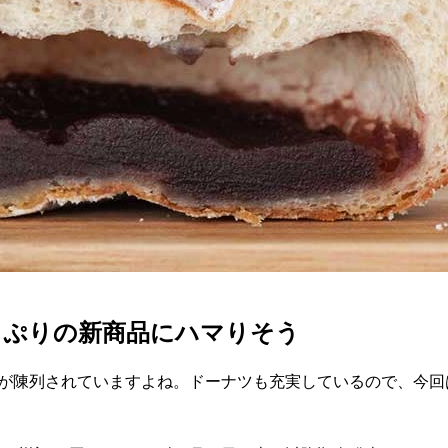
っぷりの新商品にハマりそう
品が陳列されていますよね。ドーナツも充実しているので、今