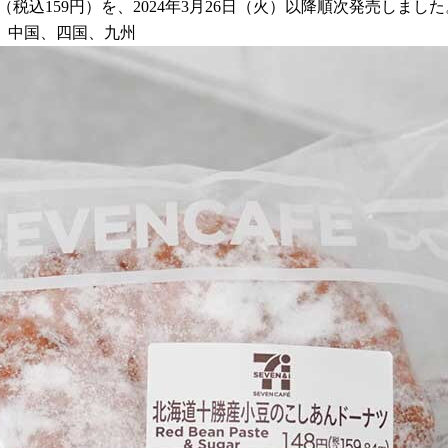
込159円）を、2024年3月26日（火）以降順次発売しました
、中国、四国、九州