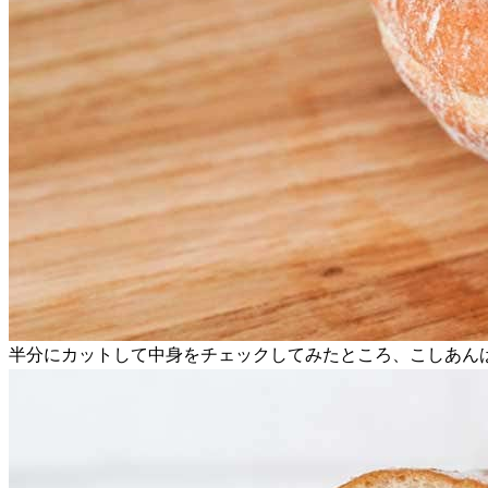
半分にカットして中身をチェックしてみたところ、こしあん