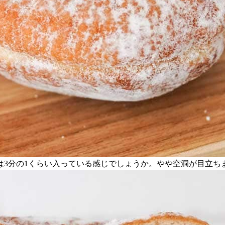
は3分の1くらい入っている感じでしょうか。やや空洞が目立ち