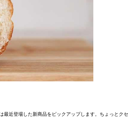
回は最近登場した新商品をピックアップします。ちょっとクセ