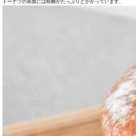
ドーナツの表面には粉糖がたっぷりとかかっています。