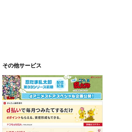
その他サービス