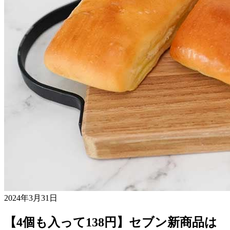
2024年3月31日
【4個も入って138円】セブン新商品は