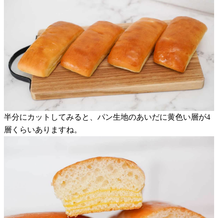
半分にカットしてみると、パン生地のあいだに黄色い層が4
層くらいありますね。