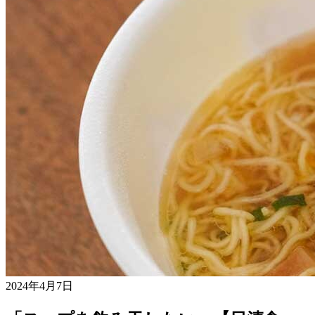
2024年4月7日