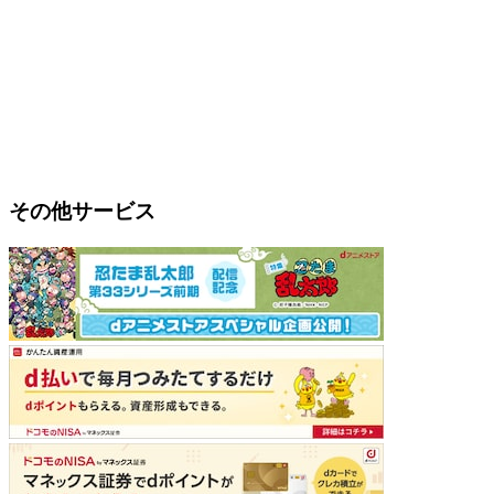
その他サービス