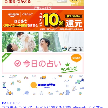
PAGETOP
ママテナについて
|
サイトに関するお問い合わせ
|
タイアッ