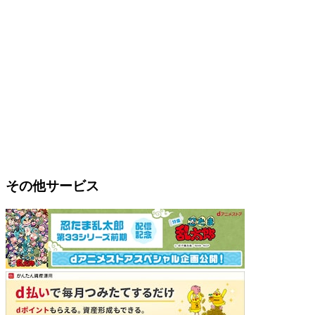
その他サービス