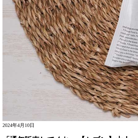
2024年4月10日