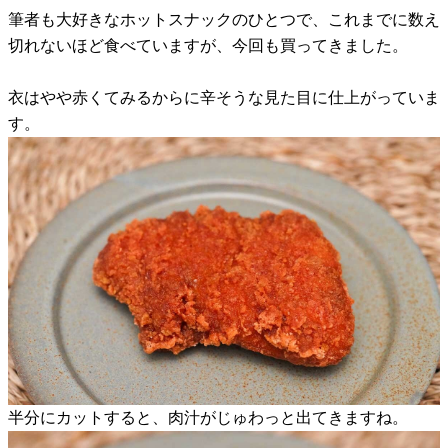
筆者も大好きなホットスナックのひとつで、これまでに数え
切れないほど食べていますが、今回も買ってきました。
衣はやや赤くてみるからに辛そうな見た目に仕上がっていま
す。
半分にカットすると、肉汁がじゅわっと出てきますね。