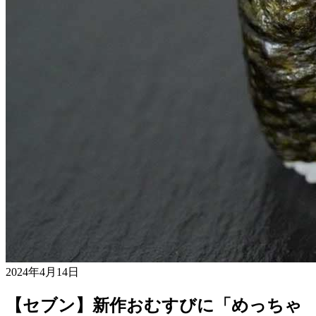
2024年4月14日
【セブン】新作おむすびに「めっちゃ