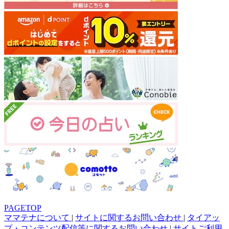
PAGETOP
ママテナについて
|
サイトに関するお問い合わせ
|
タイアッ
プ・コンテンツ配信等に関するお問い合わせ
|
サイトご利用