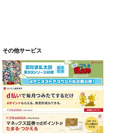
その他サービス