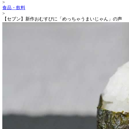
>
食品・飲料
>
【セブン】新作おむすびに「めっちゃうまいじゃん」の声