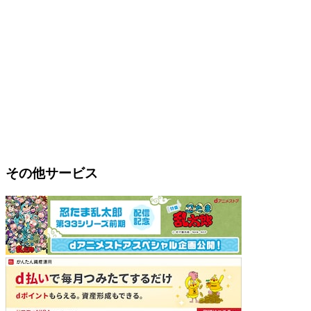
その他サービス