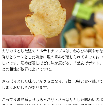
カリカリとした堅めのポテトチップスは、わさびの爽やかな
香りとツーンとした刺激に塩の旨みが感じられてすごくおい
しいです。噛めば噛むほどに味が広がる、「堅あげポテト」
との相性が抜群によいですね。
さっぱりとした味わいがクセになり、2枚、3枚と食べ続けて
しまうおいしさがあります。
こってり濃厚系よりもあっさり・さっぱりとした味わいのポ