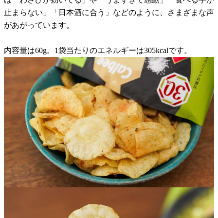
止まらない」「日本酒に合う」などのように、さまざまな声
があがっています。
内容量は60g。1袋当たりのエネルギーは305kcalです。