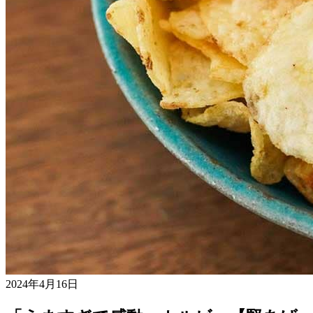
2024年4月16日