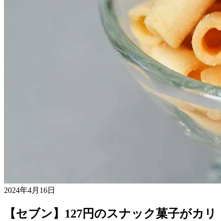
2024年4月16日
【セブン】127円のスナック菓子がカリ