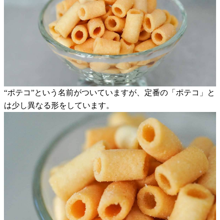
“ポテコ”という名前がついていますが、定番の「ポテコ」と
は少し異なる形をしています。