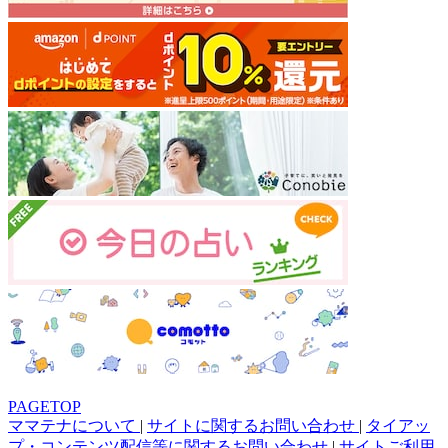
PAGETOP
ママテナについて
|
サイトに関するお問い合わせ
|
タイアッ
プ・コンテンツ配信等に関するお問い合わせ
|
サイトご利用