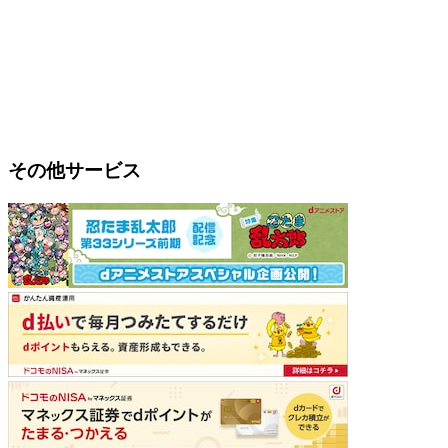
その他サービス