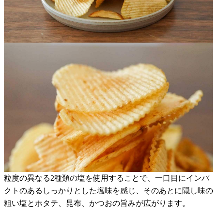
粒度の異なる2種類の塩を使用することで、一口目にインパ
クトのあるしっかりとした塩味を感じ、そのあとに隠し味の
粗い塩とホタテ、昆布、かつおの旨みが広がります。