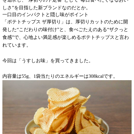
しさ”を目指した新ブランドなのだとか。
一口目のインパクトと隠し味がポイント
「ポテトチップス ザ厚切り」は、厚切りカットのために開
発した“こだわりの味付け”と、食べごたえのある“ザクっと
食感”で、心地よい満足感が楽しめるポテトチップスと言わ
れています。
今回は「うすしお味」を買ってきました。
内容量は55g、1袋当たりのエネルギーは308kcalです。