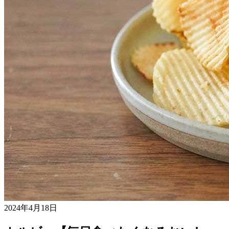
2024年4月18日