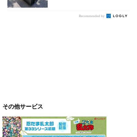
u...
Recommended by
その他サービス