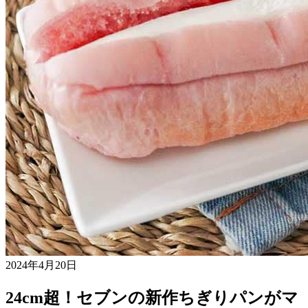
2024年4月20日
24cm超！セブンの新作ちぎりパンがマ