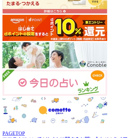
PAGETOP