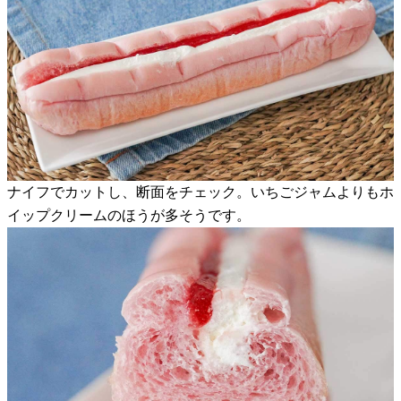
ナイフでカットし、断面をチェック。いちごジャムよりもホ
イップクリームのほうが多そうです。