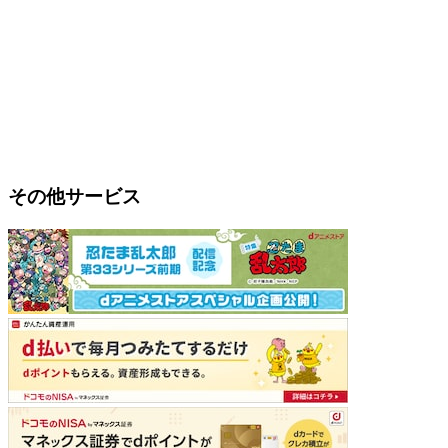
その他サービス