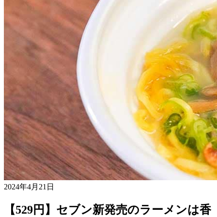
2024年4月21日
【529円】セブン新発売のラーメンは香