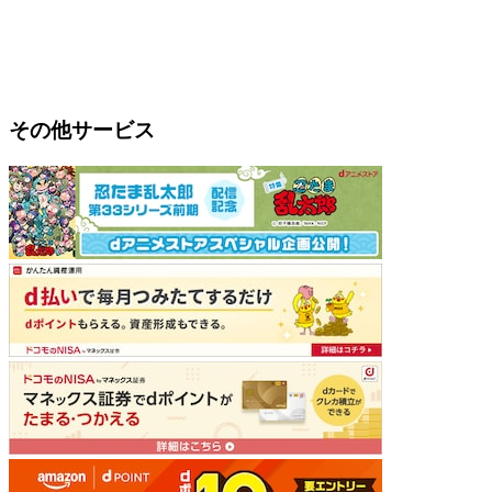
その他サービス