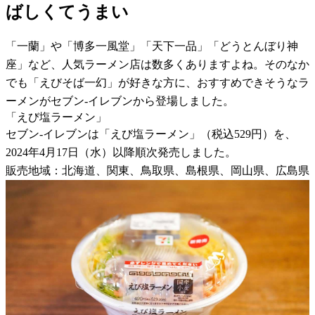
ばしくてうまい
「一蘭」や「博多一風堂」「天下一品」「どうとんぼり神
座」など、人気ラーメン店は数多くありますよね。そのなか
でも「えびそば一幻」が好きな方に、おすすめできそうなラ
ーメンがセブン-イレブンから登場しました。
「えび塩ラーメン」
セブン-イレブンは「えび塩ラーメン」（税込529円）を、
2024年4月17日（水）以降順次発売しました。
販売地域：北海道、関東、鳥取県、島根県、岡山県、広島県