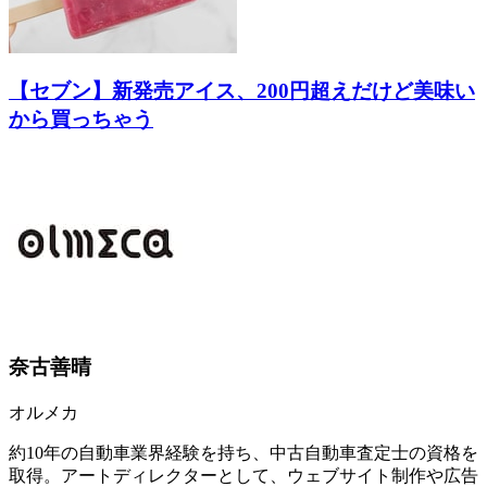
【セブン】新発売アイス、200円超えだけど美味い
から買っちゃう
奈古善晴
オルメカ
約10年の自動車業界経験を持ち、中古自動車査定士の資格を
取得。アートディレクターとして、ウェブサイト制作や広告