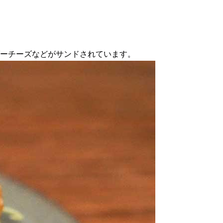
ダーチーズなどがサンドされています。