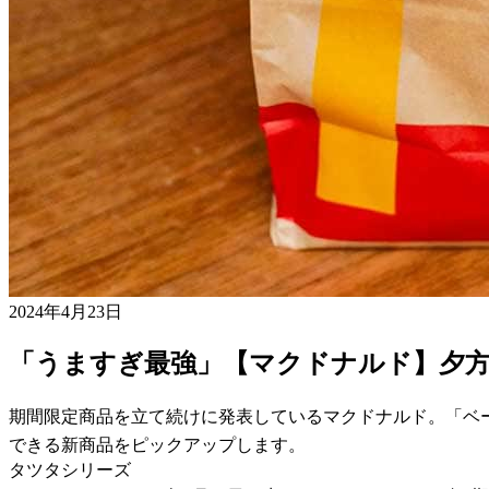
2024年4月23日
「うますぎ最強」【マクドナルド】夕方
期間限定商品を立て続けに発表しているマクドナルド。「ベ
できる新商品をピックアップします。
タツタシリーズ