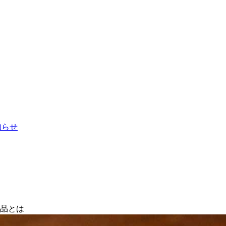
お知らせ
商品とは