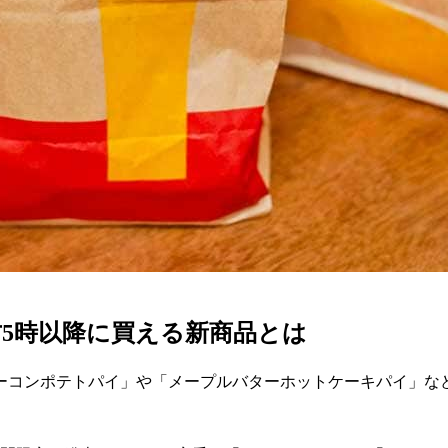
5時以降に買える新商品とは
ーコンポテトパイ」や「メープルバターホットケーキパイ」な