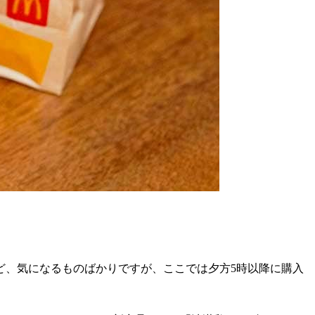
ど、気になるものばかりですが、ここでは夕方5時以降に購入