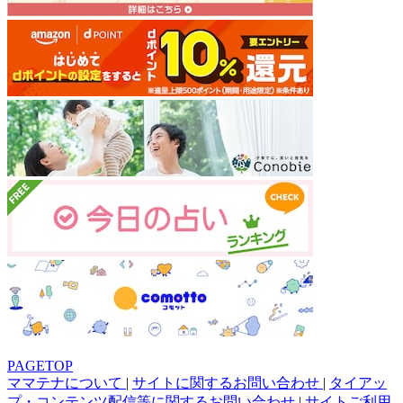
PAGETOP
ママテナについて
|
サイトに関するお問い合わせ
|
タイアッ
プ・コンテンツ配信等に関するお問い合わせ
|
サイトご利用