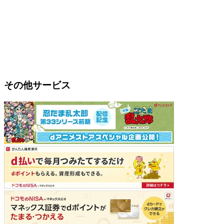
その他サービス