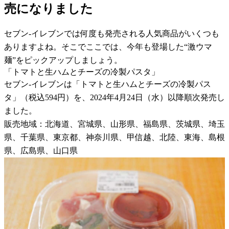
売になりました
セブン-イレブンでは何度も発売される人気商品がいくつも
ありますよね。そこでここでは、今年も登場した“激ウマ
麺”をピックアップしましょう。
「トマトと生ハムとチーズの冷製パスタ」
セブン-イレブンは「トマトと生ハムとチーズの冷製パス
タ」（税込594円）を、2024年4月24日（水）以降順次発売し
ました。
販売地域：北海道、宮城県、山形県、福島県、茨城県、埼玉
県、千葉県、東京都、神奈川県、甲信越、北陸、東海、島根
県、広島県、山口県