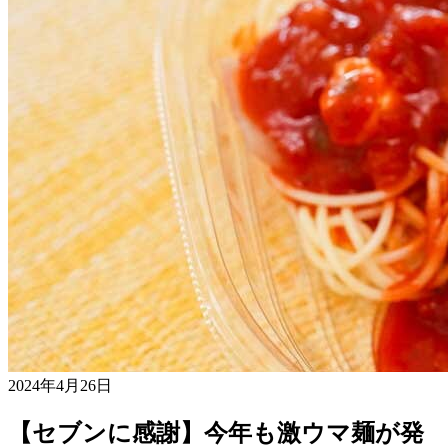
2024年4月26日
【セブンに感謝】今年も激ウマ麺が発