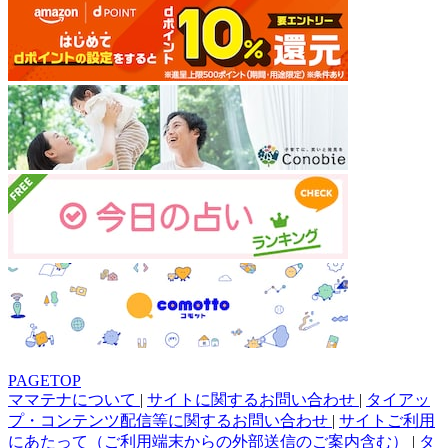
PAGETOP
ママテナについて
|
サイトに関するお問い合わせ
|
タイアッ
プ・コンテンツ配信等に関するお問い合わせ
|
サイトご利用
にあたって（ご利用端末からの外部送信のご案内含む）
|
タ