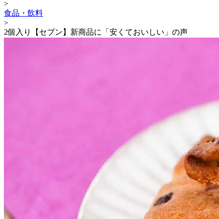
>
食品・飲料
>
2個入り【セブン】新商品に「安くておいしい」の声