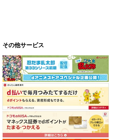
その他サービス