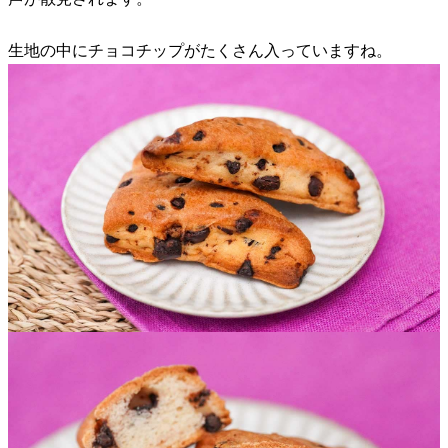
生地の中にチョコチップがたくさん入っていますね。