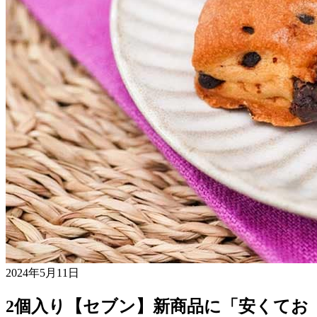
2024年5月11日
2個入り【セブン】新商品に「安くてお