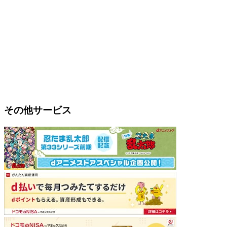
その他サービス