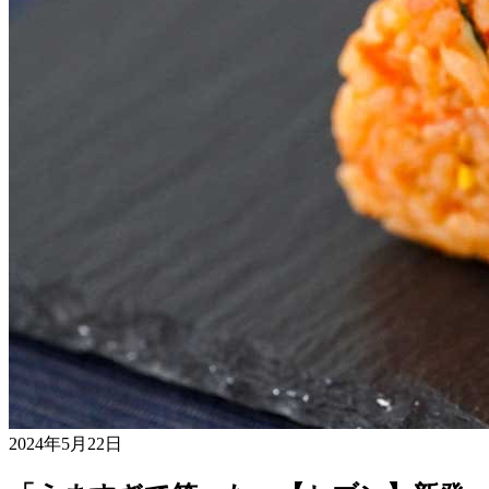
2024年5月22日