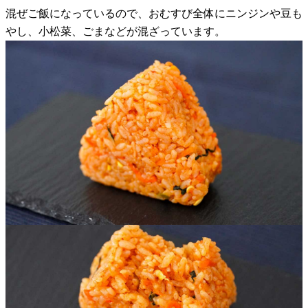
混ぜご飯になっているので、おむすび全体にニンジンや豆も
やし、小松菜、ごまなどが混ざっています。