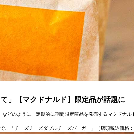
して」【マクドナルド】限定品が話題に
」などのように、定期的に期間限定商品を発売するマクドナルド
限定で、「チーズチーズダブルチーズバーガー」（店頭税込価格：