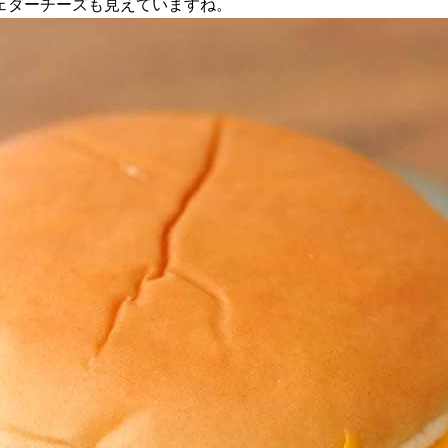
ェダーチーズも見えていますね。