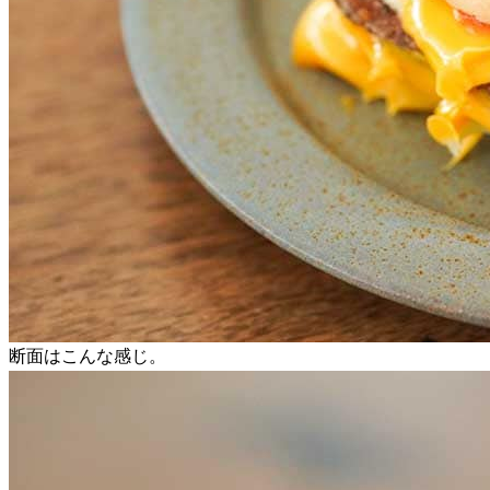
断面はこんな感じ。