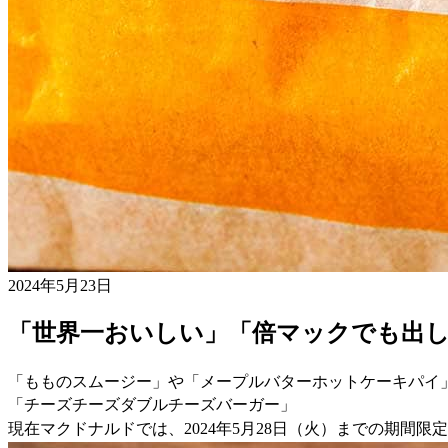
2024年5月23日
「世界一おいしい」「倍マックでも出
「もものスムージー」や「メープルバターホットケーキパイ
「チーズチーズダブルチーズバーガー」
現在マクドナルドでは、2024年5月28日（火）までの期間