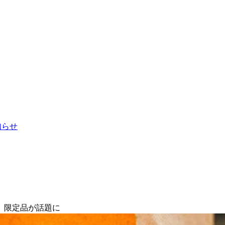
お知らせ
】限定品が話題に