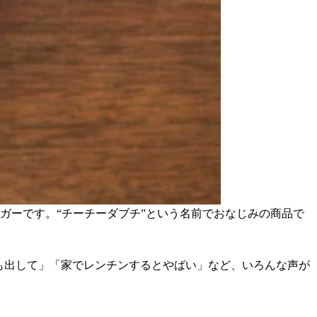
ガーです。“チーチーダブチ”という名前でおなじみの商品で
も出して」「家でレンチンするとやばい」など、いろんな声が