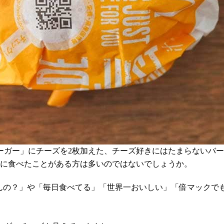
ガー」にチーズを2枚加えた、チーズ好きにはたまらないバー
実際に食べたことがある方は多いのではないでしょうか。
てんの？」や「毎日食べてる」「世界一おいしい」「倍マックで