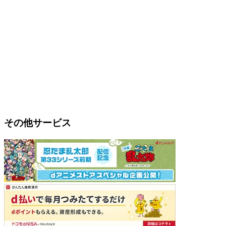
その他サービス