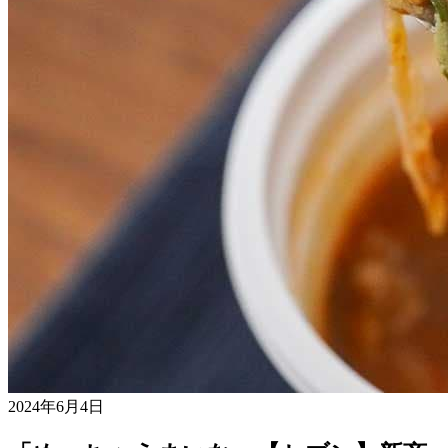
2024年6月4日