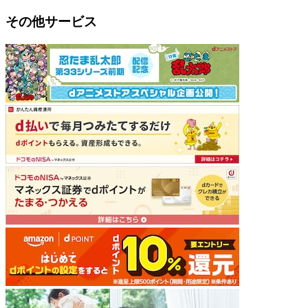
その他サービス