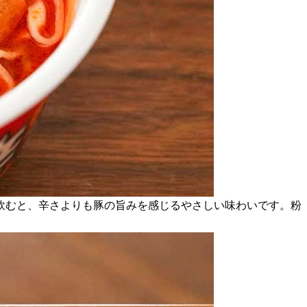
飲むと、辛さよりも豚の旨みを感じるやさしい味わいです。粉