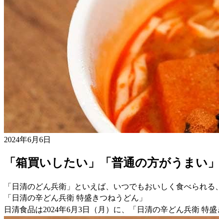
2024年6月6日
「箱買いしたい」「普通の方がうまい
「日清のどん兵衛」といえば、いつでもおいしく食べられる
「日清の辛どん兵衛 特盛きつねうどん」
日清食品は2024年6月3日（月）に、「日清の辛どん兵衛 