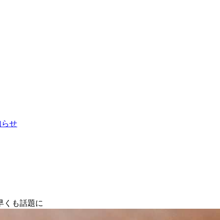
お知らせ
早くも話題に