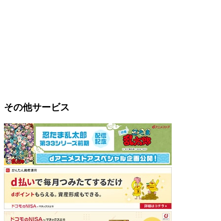
その他サービス