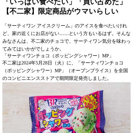
「いっぱい食べたい」「買い占めた」
【不二家】限定商品がウマいらしい
「サーティワン アイスクリーム」のアイスを食べたいけれ
ど、家の近くにお店がない……という方もいるはず。そんな
みなさんは、不二家のチョコで、サーティワン気分を味わっ
てみてはいかがでしょうか。
「サーティワンチョコ（ポッピングシャワー）MP」
不二家は2024年5月28日（火）に、「サーティワンチョコ
（ポッピングシャワー）MP」（オープンプライス）を全国
のコンビニエンスストアで期間限定発売しました。