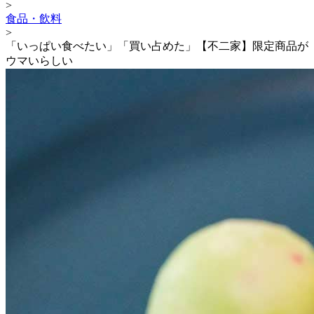
>
食品・飲料
>
「いっぱい食べたい」「買い占めた」【不二家】限定商品が
ウマいらしい