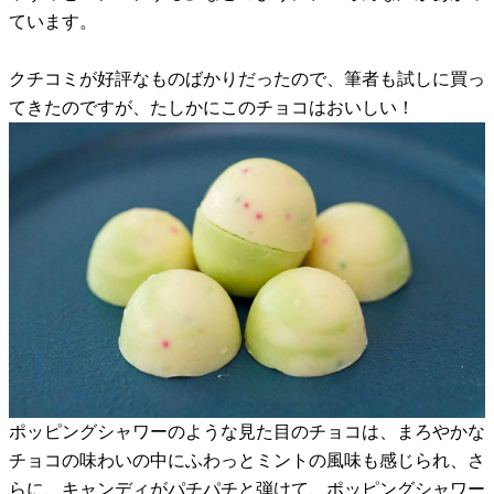
ています。
クチコミが好評なものばかりだったので、筆者も試しに買っ
てきたのですが、たしかにこのチョコはおいしい！
ポッピングシャワーのような見た目のチョコは、まろやかな
チョコの味わいの中にふわっとミントの風味も感じられ、さ
らに、キャンディがパチパチと弾けて、ポッピングシャワー