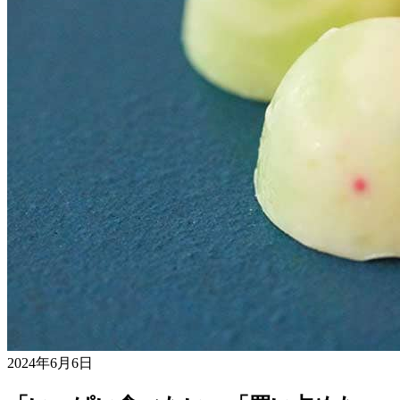
2024年6月6日