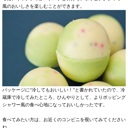
風のおいしさを楽しむことができます。
パッケージに“冷してもおいしい！”と書かれていたので、冷
蔵庫で冷してみたところ、ひんやりとして、よりポッピング
シャワー風の食べ心地になっておいしかったです。
食べてみたい方は、お近くのコンビニを覗いてみてください
ね。