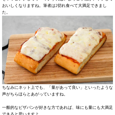
おいしくなりますね。筆者は2切れ食べて大満足できまし
た。
ちなみにネット上でも、「量があって良い」といったような
声がちらほらとあがっていますね。
一般的なピザパンが好きな方であれば、味にも量にも大満足
できると思いますよ。