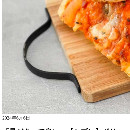
2024年6月6日