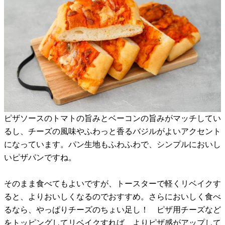
ピザソースのトマトの旨みとベーコンの旨みがマッチしてい
るし、チーズの風味やふわっと香るバジルがよいアクセント
になっています。パン生地もふわふわで、シンプルにおいし
いピザパンですね。
そのまま食べてもよいですが、トースターで軽くリベイクす
ると、よりおいしくなるのでおすすめ。さらにおいしく食べ
るなら、やっぱりチーズのちょい足し！ ピザ用チーズなど
をトッピングしてリベイクすれば、よりピザ感がアップして