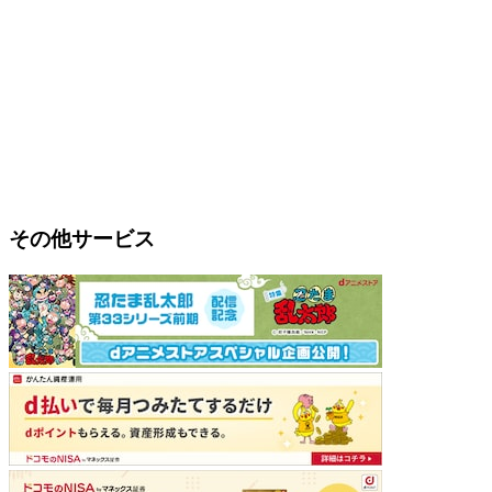
その他サービス