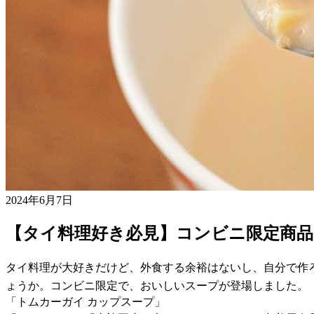
2024年6月7日
【タイ料理好き必見】コンビニ限定商
タイ料理が大好きだけど、外食する余裕はないし、自分で作
ょうか。コンビニ限定で、おいしいスープが登場しました。
「トムカーガイ カップスープ」