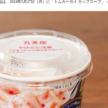
、2024年5月27日（月）に「トムカーガイ カップスープ」