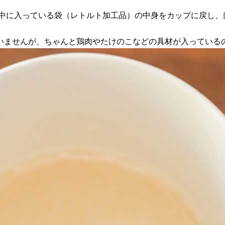
中に入っている袋（レトルト加工品）の中身をカップに戻し、熱
いませんが、ちゃんと鶏肉やたけのこなどの具材が入っている