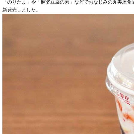
「のりたま」や「麻婆豆腐の素」などでおなじみの丸美屋食品は
新発売しました。