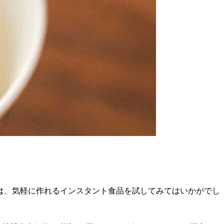
は、気軽に作れるインスタント食品を試してみてはいかがでし