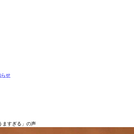
お知らせ
うますぎる」の声