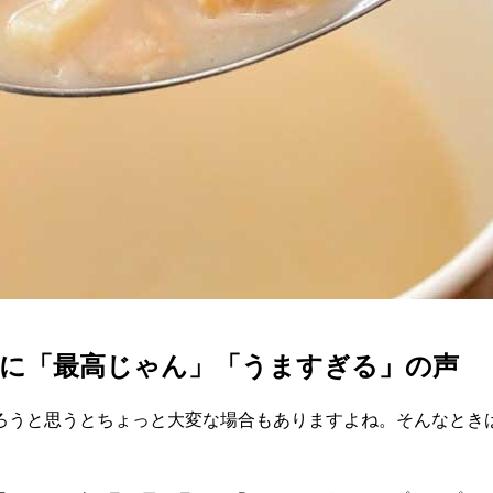
品に「最高じゃん」「うますぎる」の声
ろうと思うとちょっと大変な場合もありますよね。そんなとき