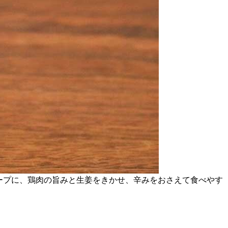
ープに、鶏肉の旨みと生姜をきかせ、辛みをおさえて食べやす