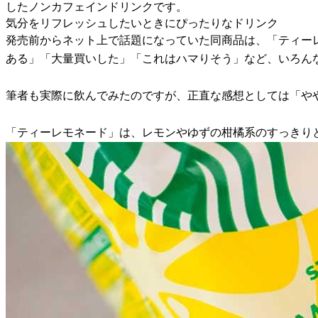
したノンカフェインドリンクです。
気分をリフレッシュしたいときにぴったりなドリンク
発売前からネット上で話題になっていた同商品は、「ティー
ある」「大量買いした」「これはハマりそう」など、いろん
筆者も実際に飲んでみたのですが、正直な感想としては「や
「ティーレモネード」は、レモンやゆずの柑橘系のすっきり