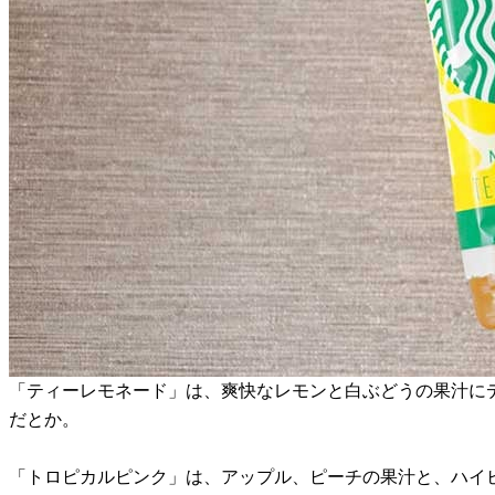
「ティーレモネード」は、爽快なレモンと白ぶどうの果汁に
だとか。
「トロピカルピンク」は、アップル、ピーチの果汁と、ハイ