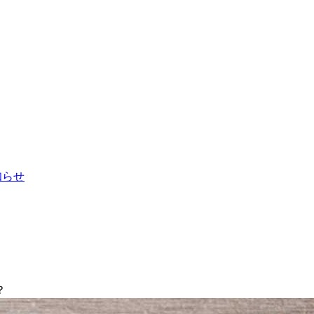
お知らせ
？