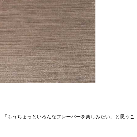
、「もうちょっといろんなフレーバーを楽しみたい」と思うこ