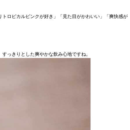
りトロピカルピンクが好き」「見た目がかわいい」「爽快感が
。すっきりとした爽やかな飲み心地ですね。