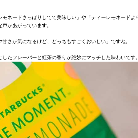
レモネードさっぱりしてて美味しい」や「ティーレモネードよ
な声があがっています。
や甘さが気になるけど、どっちもすごくおいしい」ですね。
としたフレーバーと紅茶の香りが絶妙にマッチした味わいです