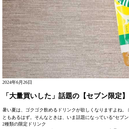
2024年6月26日
「大量買いした」話題の【セブン限定
暑い夏は、ゴクゴク飲めるドリンクが欲しくなりますよね。
ともあるはず。そんなときは、いま話題になっている“セブン
2種類の限定ドリンク