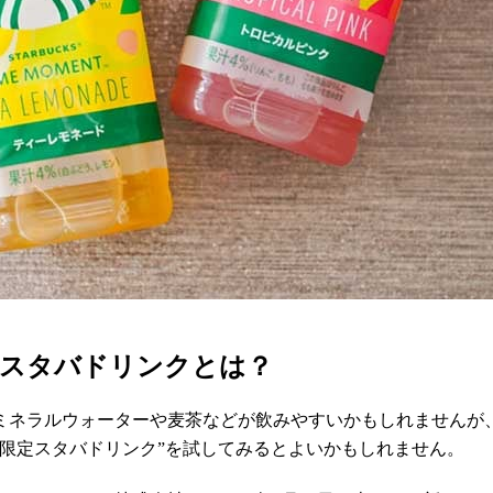
】スタバドリンクとは？
ミネラルウォーターや麦茶などが飲みやすいかもしれませんが
限定スタバドリンク”を試してみるとよいかもしれません。