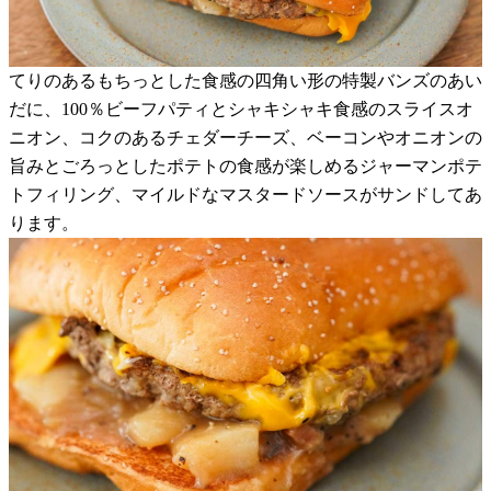
てりのあるもちっとした食感の四角い形の特製バンズのあい
だに、100％ビーフパティとシャキシャキ食感のスライスオ
ニオン、コクのあるチェダーチーズ、ベーコンやオニオンの
旨みとごろっとしたポテトの食感が楽しめるジャーマンポテ
トフィリング、マイルドなマスタードソースがサンドしてあ
ります。