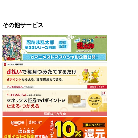
その他サービス