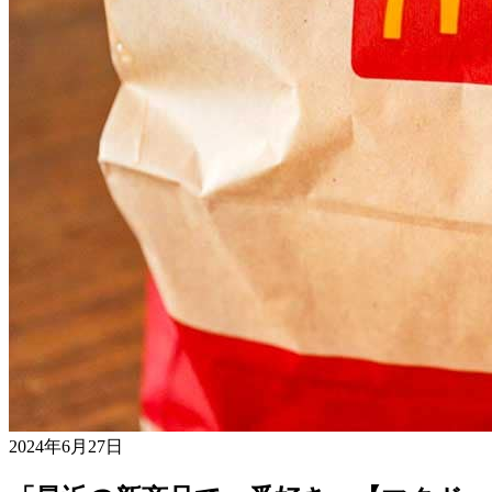
2024年6月27日