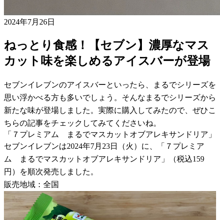
2024年7月26日
ねっとり食感！【セブン】濃厚なマス
カット味を楽しめるアイスバーが登場
セブンイレブンのアイスバーといったら、まるでシリーズを
思い浮かべる方も多いでしょう。そんなまるでシリーズから
新たな味が登場しました。実際に購入してみたので、ぜひこ
ちらの記事をチェックしてみてくださいね。
「７プレミアム まるでマスカットオブアレキサンドリア」
セブンイレブンは2024年7月23日（火）に、「７プレミア
ム まるでマスカットオブアレキサンドリア」（税込159
円）を順次発売しました。
販売地域：全国