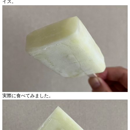
イズ。
実際に食べてみました。