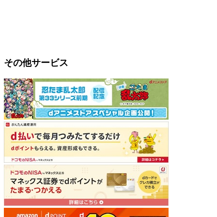
その他サービス