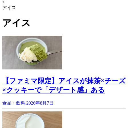
>
アイス
アイス
【ファミマ限定】アイスが抹茶×チーズ
×クッキーで「デザート感」ある
食品・飲料
2026年8月7日