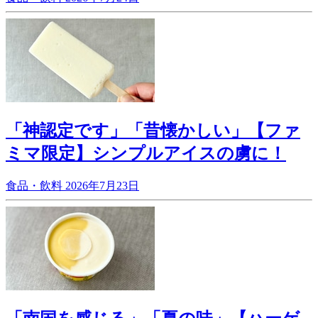
「神認定です」「昔懐かしい」【ファ
ミマ限定】シンプルアイスの虜に！
食品・飲料
2026年7月23日