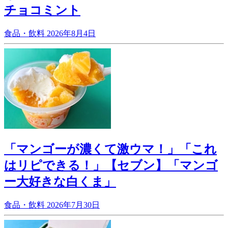
チョコミント
食品・飲料
2026年8月4日
「マンゴーが濃くて激ウマ！」「これ
はリピできる！」【セブン】「マンゴ
ー大好きな白くま」
食品・飲料
2026年7月30日