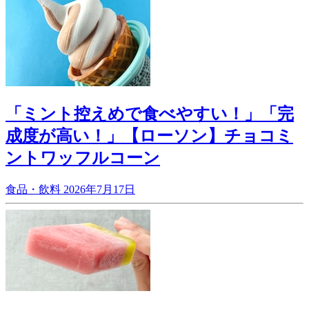
「ミント控えめで食べやすい！」「完
成度が高い！」【ローソン】チョコミ
ントワッフルコーン
食品・飲料
2026年7月17日