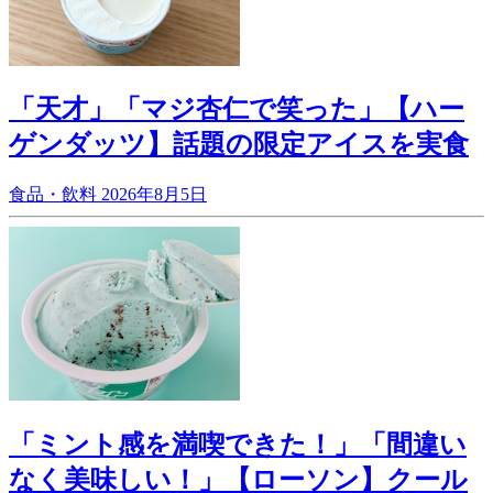
「天才」「マジ杏仁で笑った」【ハー
ゲンダッツ】話題の限定アイスを実食
食品・飲料
2026年8月5日
「ミント感を満喫できた！」「間違い
なく美味しい！」【ローソン】クール