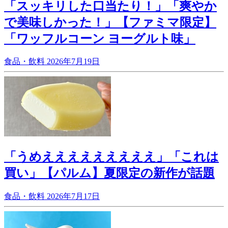
「スッキリした口当たり！」「爽やか
で美味しかった！」【ファミマ限定】
「ワッフルコーン ヨーグルト味」
食品・飲料
2026年7月19日
「うめえええええええええ」「これは
買い」【パルム】夏限定の新作が話題
食品・飲料
2026年7月17日