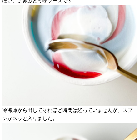
ぽい）は赤ぶどう味ソースです。
冷凍庫から出してそれほど時間は経っていませんが、スプー
ンがスッと入りました。