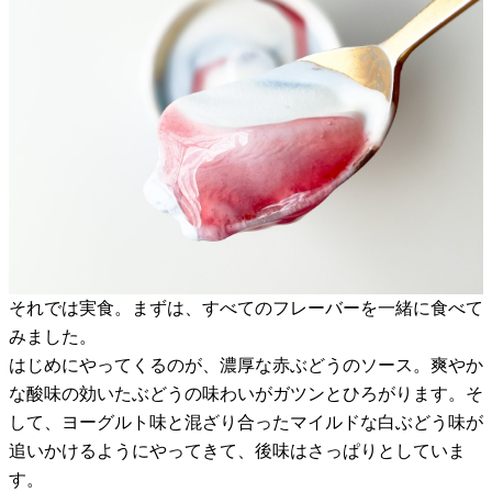
それでは実食。まずは、すべてのフレーバーを一緒に食べて
みました。
はじめにやってくるのが、濃厚な赤ぶどうのソース。爽やか
な酸味の効いたぶどうの味わいがガツンとひろがります。そ
して、ヨーグルト味と混ざり合ったマイルドな白ぶどう味が
追いかけるようにやってきて、後味はさっぱりとしていま
す。