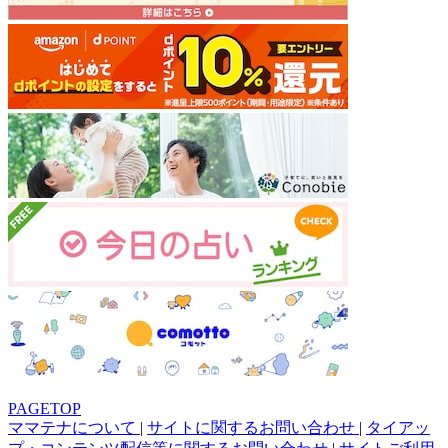
PAGETOP
ママテナについて
|
サイトに関するお問い合わせ
|
タイアッ