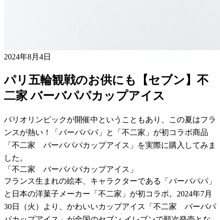
2024年8月4日
パリ五輪観戦のお供にも【セブン】不
二家 バーバパパカップアイス
パリオリンピックが開催中ということもあり、この夏はフラ
ンスが熱い！「バーバパパ」と「不二家」が初コラボ商品
「不二家 バーバパパカップアイス」を実際に購入してみま
した。
「不二家 バーバパパカップアイス」
フランス生まれの絵本、キャラクターである「バーバパパ」
と日本の洋菓子メーカー「不二家」が初コラボ。2024年7月
30日（火）より、かわいいカップアイス「不二家 バーバパ
パカップアイス」が全国のセブン-イレブンで順次発売とな