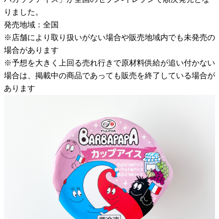
りました。
発売地域：全国
※店舗により取り扱いがない場合や販売地域内でも未発売の
場合があります
※予想を大きく上回る売れ行きで原材料供給が追い付かない
場合は、掲載中の商品であっても販売を終了している場合が
あります