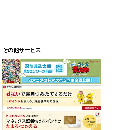
その他サービス