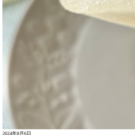
2024年8月6日