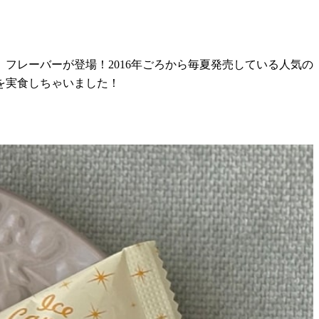
フレーバーが登場！2016年ごろから毎夏発売している人気の
を実食しちゃいました！