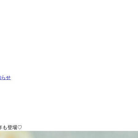
お知らせ
年も登場♡