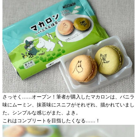
さっそく……オープン！筆者が購入したマカロンは、バニラ
味にムーミン、抹茶味にスニフがそれぞれ、描かれていまし
た。シンプルな感じがまた、よき。
これはコンプリートを目指したくなる……！