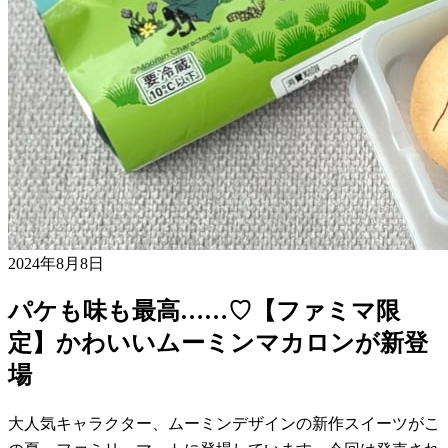
2024年8月8日
パケも味も最高……♡【ファミマ限
定】かわいいムーミンマカロンが新登
場
大人気キャラクター、ムーミンデザインの新作スイーツがこ