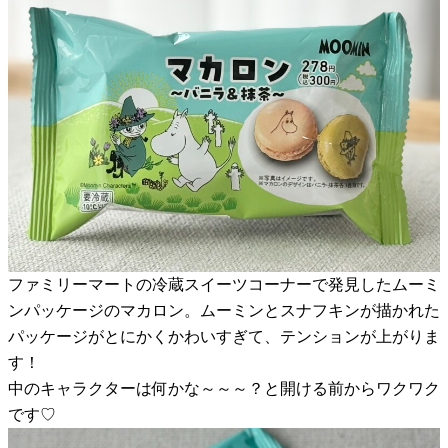
ファミリーマートの冷蔵スイーツコーナーで発見したムーミ
ンパッケージのマカロン。ムーミンとスナフキンが描かれた
パッケージがとにかくかわいすぎて、テンションが上がりま
す！
中のキャラクターは何かな～～～？と開ける前からワクワク
です♡