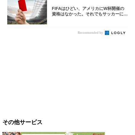
FIFAはひどい、アメリカにW杯開催の
資格はなかった。それでもサッカーには
夢があ...
Recommended by
その他サービス