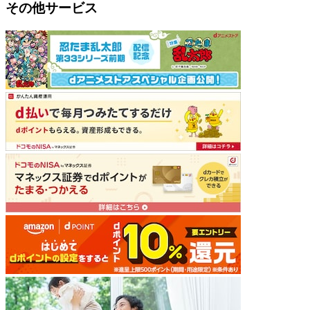
その他サービス