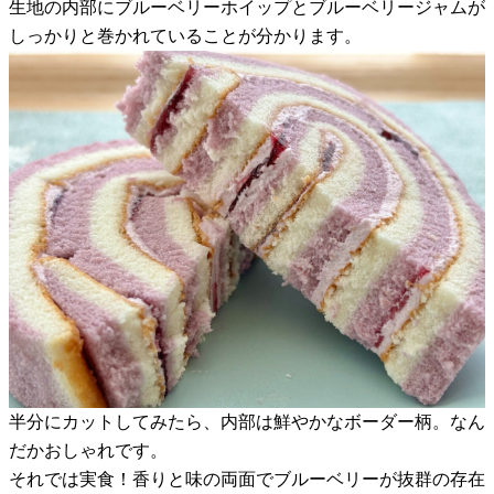
生地の内部にブルーベリーホイップとブルーベリージャムが
しっかりと巻かれていることが分かります。
半分にカットしてみたら、内部は鮮やかなボーダー柄。なん
だかおしゃれです。
それでは実食！香りと味の両面でブルーベリーが抜群の存在