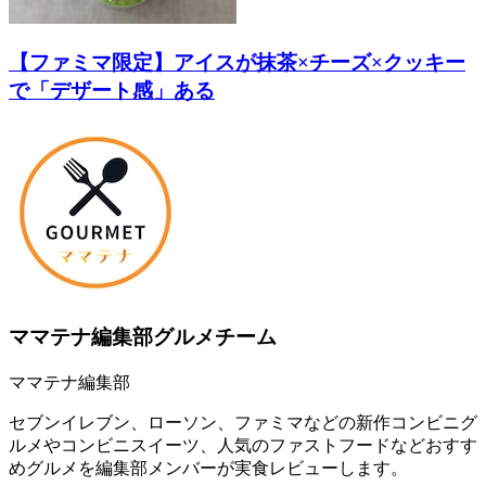
【ファミマ限定】アイスが抹茶×チーズ×クッキー
で「デザート感」ある
ママテナ編集部グルメチーム
ママテナ編集部
セブンイレブン、ローソン、ファミマなどの新作コンビニグ
ルメやコンビニスイーツ、人気のファストフードなどおすす
めグルメを編集部メンバーが実食レビューします。