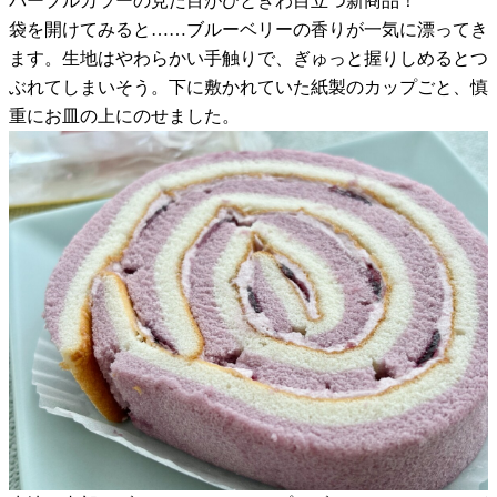
パープルカラーの見た目がひときわ目立つ新商品！
袋を開けてみると……ブルーベリーの香りが一気に漂ってき
ます。生地はやわらかい手触りで、ぎゅっと握りしめるとつ
ぶれてしまいそう。下に敷かれていた紙製のカップごと、慎
重にお皿の上にのせました。