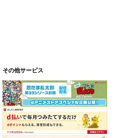
その他サービス