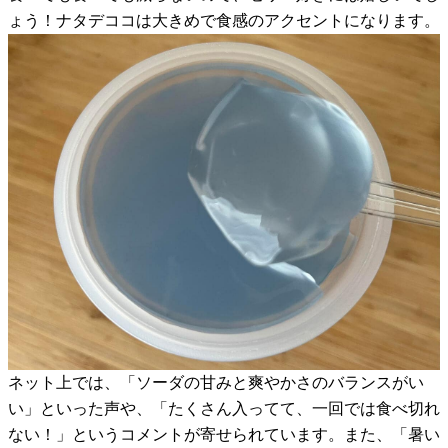
ょう！ナタデココは大きめで食感のアクセントになります。
ネット上では、「ソーダの甘みと爽やかさのバランスがい
い」といった声や、「たくさん入ってて、一回では食べ切れ
ない！」というコメントが寄せられています。また、「暑い