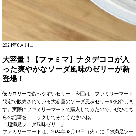
2024年8月14日
大容量！【ファミマ】ナタデココが入
った爽やかなソーダ風味のゼリーが新
登場！
低カロリーで食べやすいゼリー。今回は、ファミリーマート
限定で販売されている大容量のソーダ風味ゼリーを紹介しま
す。実際にファミリーマートで購入してみたので、ぜひこち
らの記事をチェックしてみてくださいね。
「超満足ソーダ風味ゼリー」
ファミリーマートは、2024年08月13日（火）に「超満足ソー