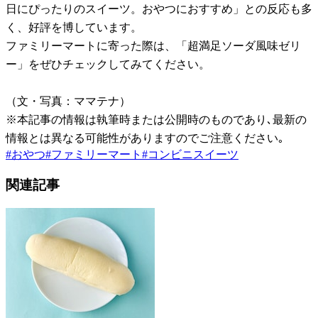
日にぴったりのスイーツ。おやつにおすすめ」との反応も多
く、好評を博しています。
ファミリーマートに寄った際は、「超満足ソーダ風味ゼリ
ー」をぜひチェックしてみてください。
（文・写真：ママテナ）
※本記事の情報は執筆時または公開時のものであり､最新の
情報とは異なる可能性がありますのでご注意ください｡
#
おやつ
#
ファミリーマート
#
コンビニスイーツ
関連記事