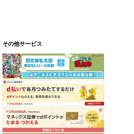
その他サービス