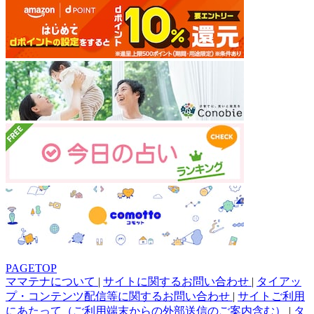
PAGETOP
ママテナについて
|
サイトに関するお問い合わせ
|
タイアッ
プ・コンテンツ配信等に関するお問い合わせ
|
サイトご利用
にあたって（ご利用端末からの外部送信のご案内含む）
|
タ