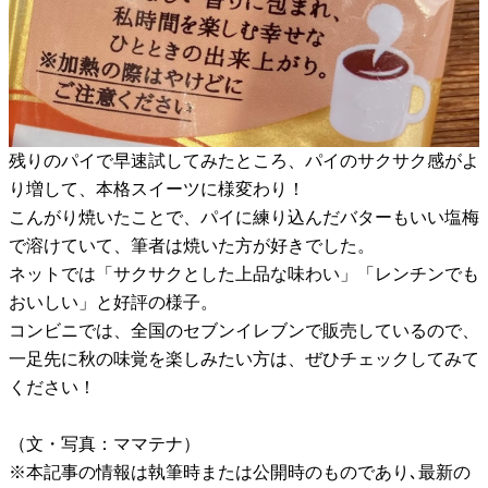
残りのパイで早速試してみたところ、パイのサクサク感がよ
り増して、本格スイーツに様変わり！
こんがり焼いたことで、パイに練り込んだバターもいい塩梅
で溶けていて、筆者は焼いた方が好きでした。
ネットでは「サクサクとした上品な味わい」「レンチンでも
おいしい」と好評の様子。
コンビニでは、全国のセブンイレブンで販売しているので、
一足先に秋の味覚を楽しみたい方は、ぜひチェックしてみて
ください！
（文・写真：ママテナ）
※本記事の情報は執筆時または公開時のものであり､最新の