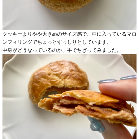
クッキーよりやや大きめのサイズ感で、中に入っているマロ
ンフィリングでちょっとずっしりとしています。
中身がどうなっているのか、手でちぎってみました。