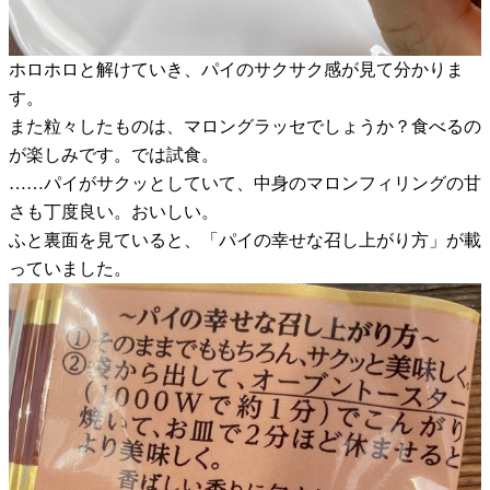
ホロホロと解けていき、パイのサクサク感が見て分かりま
す。
また粒々したものは、マロングラッセでしょうか？食べるの
が楽しみです。では試食。
……パイがサクッとしていて、中身のマロンフィリングの甘
さも丁度良い。おいしい。
ふと裏面を見ていると、「パイの幸せな召し上がり方」が載
っていました。