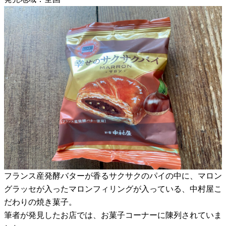
フランス産発酵バターが香るサクサクのパイの中に、マロン
グラッセが入ったマロンフィリングが入っている、中村屋こ
だわりの焼き菓子。
筆者が発見したお店では、お菓子コーナーに陳列されていま