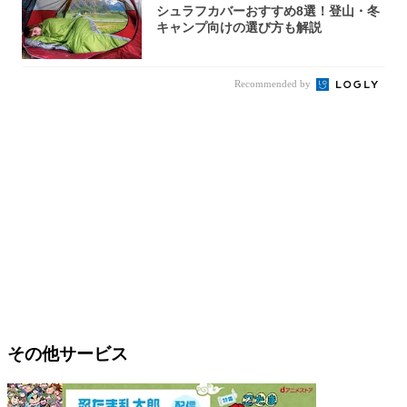
シュラフカバーおすすめ8選！登山・冬
キャンプ向けの選び方も解説
Recommended by
その他サービス