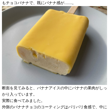
もチョコバナナで、既にバナナ感が……。
断面を見てみると、バナナアイスの中にバナナの果肉がしっ
かり入っています。
実際に食べてみました。
外側のバナナチョコのコーティングはパリパリ食感で、中に