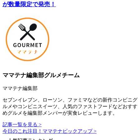
が数量限定で発売！
ママテナ編集部グルメチーム
ママテナ編集部
セブンイレブン、ローソン、ファミマなどの新作コンビニグ
ルメやコンビニスイーツ、人気のファストフードなどおすす
めグルメを編集部メンバーが実食レビューします。
記事一覧を見る >
今日のこれ注目！ママテナピックアップ >