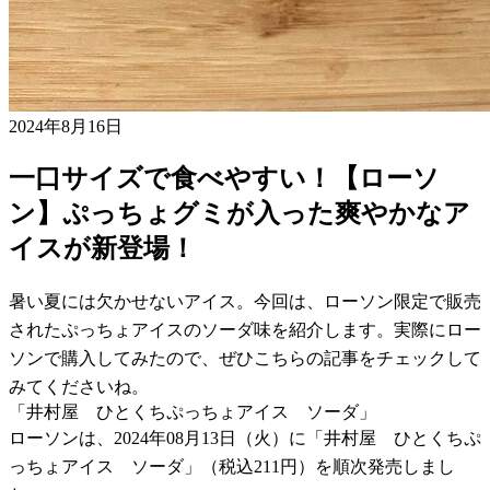
2024年8月16日
一口サイズで食べやすい！【ローソ
ン】ぷっちょグミが入った爽やかなア
イスが新登場！
暑い夏には欠かせないアイス。今回は、ローソン限定で販売
されたぷっちょアイスのソーダ味を紹介します。実際にロー
ソンで購入してみたので、ぜひこちらの記事をチェックして
みてくださいね。
「井村屋 ひとくちぷっちょアイス ソーダ」
ローソンは、2024年08月13日（火）に「井村屋 ひとくちぷ
っちょアイス ソーダ」（税込211円）を順次発売しまし