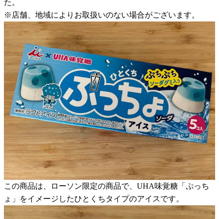
た。
※店舗、地域によりお取扱いのない場合がございます。
この商品は、ローソン限定の商品で、UHA味覚糖「ぷっち
ょ」をイメージしたひとくちタイプのアイスです。