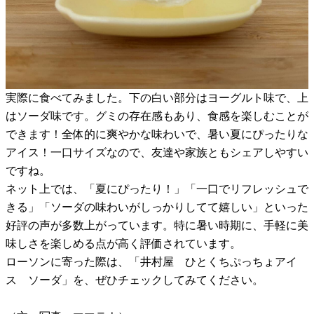
実際に食べてみました。下の白い部分はヨーグルト味で、上
はソーダ味です。グミの存在感もあり、食感を楽しむことが
できます！全体的に爽やかな味わいで、暑い夏にぴったりな
アイス！一口サイズなので、友達や家族ともシェアしやすい
ですね。
ネット上では、「夏にぴったり！」「一口でリフレッシュで
きる」「ソーダの味わいがしっかりしてて嬉しい」といった
好評の声が多数上がっています。特に暑い時期に、手軽に美
味しさを楽しめる点が高く評価されています。
ローソンに寄った際は、「井村屋 ひとくちぷっちょアイ
ス ソーダ」を、ぜひチェックしてみてください。