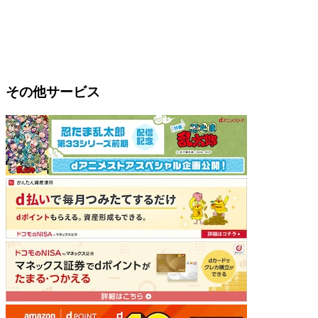
その他サービス