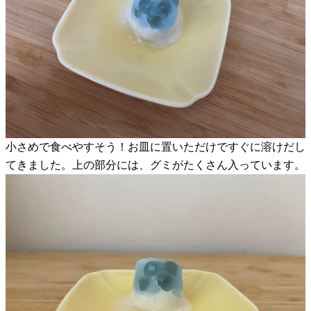
小さめで食べやすそう！お皿に置いただけですぐに溶けだし
てきました。上の部分には、グミがたくさん入っています。