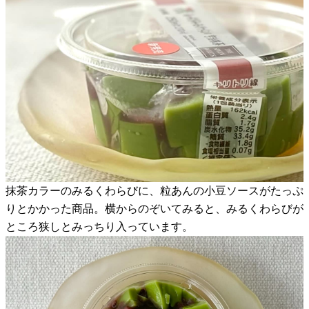
抹茶カラーのみるくわらびに、粒あんの小豆ソースがたっぷ
りとかかった商品。横からのぞいてみると、みるくわらびが
ところ狭しとみっちり入っています。