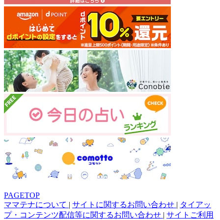
PAGETOP
ママテナについて
|
サイトに関するお問い合わせ
|
タイアッ
プ・コンテンツ配信等に関するお問い合わせ
|
サイトご利用