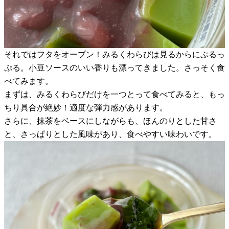
それではフタをオープン！みるくわらびは見るからにぷるっ
ぷる。小豆ソースのいい香りも漂ってきました。さっそく食
べてみます。
まずは、みるくわらびだけを一つとって食べてみると、もっ
ちり具合が絶妙！適度な弾力感があります。
さらに、抹茶をベースにしながらも、ほんのりとした甘さ
と、さっぱりとした風味があり、食べやすい味わいです。