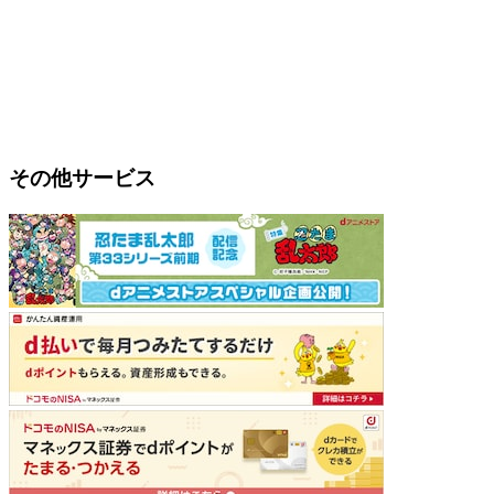
その他サービス